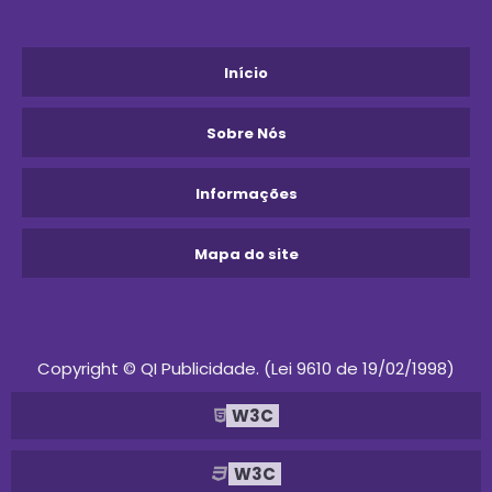
Início
Sobre Nós
Informações
Mapa do site
Copyright © QI Publicidade. (Lei 9610 de 19/02/1998)
W3C
W3C