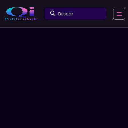
Buscar