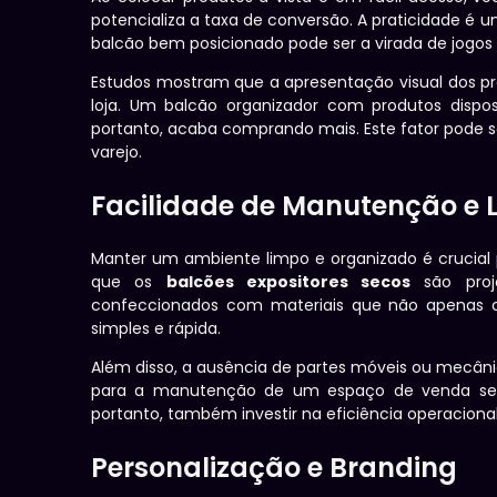
potencializa a taxa de conversão. A praticidade é 
balcão bem posicionado pode ser a virada de jogos
Estudos mostram que a apresentação visual dos p
loja. Um balcão organizador com produtos dispos
portanto, acaba comprando mais. Este fator pode 
varejo.
Facilidade de Manutenção e 
Manter um ambiente limpo e organizado é crucial 
que os
balcões expositores secos
são proje
confeccionados com materiais que não apenas 
simples e rápida.
Além disso, a ausência de partes móveis ou mecân
para a manutenção de um espaço de venda semp
portanto, também investir na eficiência operaciona
Personalização e Branding