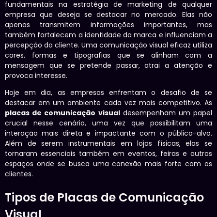
fundamentais na estratégia de marketing de qualquer
empresa que deseja se destacar no mercado. Elas não
apenas transmitem informações importantes, mas
também fortalecem a identidade da marca e influenciam a
percepção do cliente. Uma comunicação visual eficaz utiliza
cores, formas e tipografias que se alinham com a
mensagem que se pretende passar, atrai a atenção e
provoca interesse.
Hoje em dia, as empresas enfrentam o desafio de se
destacar em um ambiente cada vez mais competitivo. As
placas de comunicação visual
desempenham um papel
crucial nesse cenário, uma vez que possibilitam uma
interação mais direta e impactante com o público-alvo.
Além de serem instrumentais em lojas físicas, elas se
tornaram essenciais também em eventos, feiras e outros
espaços onde se busca uma conexão mais forte com os
clientes.
Tipos de Placas de Comunicação
Visual