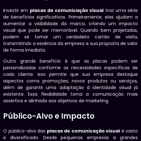
Investir em
placas de comunicação visual
traz uma série
de benefícios significativos. Primeiramente, elas ajudam a
aumentar a visibilidade da marca, criando um impacto
visual que pode ser memorável. Quando bem projetadas,
podem se tornar um verdadeiro cartão de visita,
transmitindo a essência da empresa e sua proposta de valor
de forma imediata.
Outro grande benefício é que as placas podem ser
personalizadas conforme as necessidades específicas de
cada cliente. Isso permite que sua empresa destaque
aspectos como promoções, novos produtos ou serviços,
além de garantir uma adaptação à identidade visual já
existente. Essa flexibilidade torna a comunicação mais
assertiva e alinhada aos objetivos de marketing.
Público-Alvo e Impacto
O público-alvo das
placas de comunicação visual
é vasto
e diversificado. Desde pequenas empresas a grandes