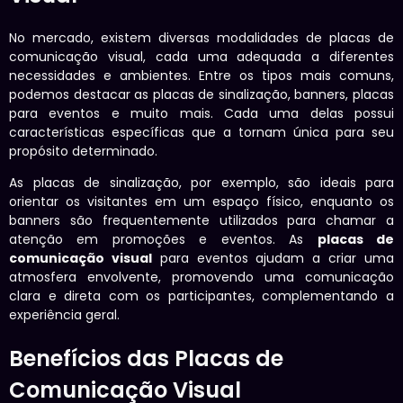
No mercado, existem diversas modalidades de placas de
comunicação visual, cada uma adequada a diferentes
necessidades e ambientes. Entre os tipos mais comuns,
podemos destacar as placas de sinalização, banners, placas
para eventos e muito mais. Cada uma delas possui
características específicas que a tornam única para seu
propósito determinado.
As placas de sinalização, por exemplo, são ideais para
orientar os visitantes em um espaço físico, enquanto os
banners são frequentemente utilizados para chamar a
atenção em promoções e eventos. As
placas de
comunicação visual
para eventos ajudam a criar uma
atmosfera envolvente, promovendo uma comunicação
clara e direta com os participantes, complementando a
experiência geral.
Benefícios das Placas de
Comunicação Visual