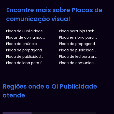
Encontre mais sobre Placas de
comunicação visual
Placa de Publicidade
Placa para loja fachada
Placas de comunicação visual
Placa em lona para fachada
Placa de anúncio
Placa de propaganda luminosa
Placa de propaganda publicitária
Placa de publicidade preço
Placa de publicidade virtual
Placa de led para propaganda
Placa de lona para fachada
Placa de comunicação
Regiões onde a QI Publicidade
atende