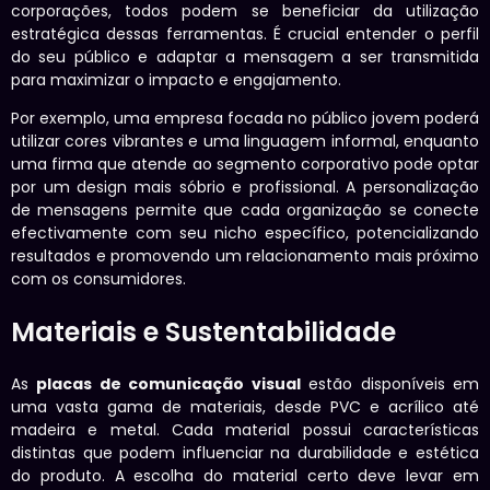
corporações, todos podem se beneficiar da utilização
estratégica dessas ferramentas. É crucial entender o perfil
do seu público e adaptar a mensagem a ser transmitida
para maximizar o impacto e engajamento.
Por exemplo, uma empresa focada no público jovem poderá
utilizar cores vibrantes e uma linguagem informal, enquanto
uma firma que atende ao segmento corporativo pode optar
por um design mais sóbrio e profissional. A personalização
de mensagens permite que cada organização se conecte
efectivamente com seu nicho específico, potencializando
resultados e promovendo um relacionamento mais próximo
com os consumidores.
Materiais e Sustentabilidade
As
placas de comunicação visual
estão disponíveis em
uma vasta gama de materiais, desde PVC e acrílico até
madeira e metal. Cada material possui características
distintas que podem influenciar na durabilidade e estética
do produto. A escolha do material certo deve levar em