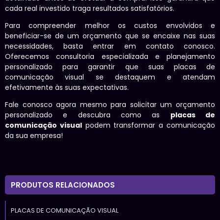
cada real investido traga resultados satisfatórios.
Para compreender melhor os custos envolvidos e
beneficiar-se de um orçamento que se encaixe nas suas
necessidades, basta entrar em contato conosco.
Oferecemos consultoria especializada e planejamento
personalizado para garantir que suas placas de
comunicação visual se destaquem e atendam
efetivamente às suas expectativas.
Fale conosco agora mesmo para solicitar um orçamento
personalizado e descubra como as
placas de
comunicação visual
podem transformar a comunicação
da sua empresa!
PRODUTOS RELACIONADOS
PLACAS DE COMUNICAÇÃO VISUAL