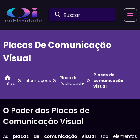
Buscar
Placas De Comunicação
Visual
Placas de
Placa de
Informações
comunicação
Publicidade
Início
visual
O Poder das Placas de
Comunicação Visual
As
placas de comunicação visual
são elementos