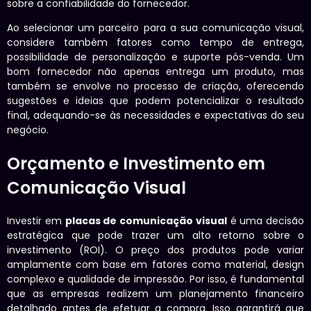
sobre a confiabilidade do fornecedor.
Ao selecionar um parceiro para a sua comunicação visual,
considere também fatores como tempo de entrega,
possibilidade de personalização e suporte pós-venda. Um
bom fornecedor não apenas entrega um produto, mas
também se envolve no processo de criação, oferecendo
sugestões e ideias que podem potencializar o resultado
final, adequando-se às necessidades e expectativas do seu
negócio.
Orçamento e Investimento em
Comunicação Visual
Investir em
placas de comunicação visual
é uma decisão
estratégica que pode trazer um alto retorno sobre o
investimento (ROI). O preço dos produtos pode variar
amplamente com base em fatores como material, design
complexo e qualidade de impressão. Por isso, é fundamental
que as empresas realizem um planejamento financeiro
detalhado antes de efetuar a compra. Isso garantirá que