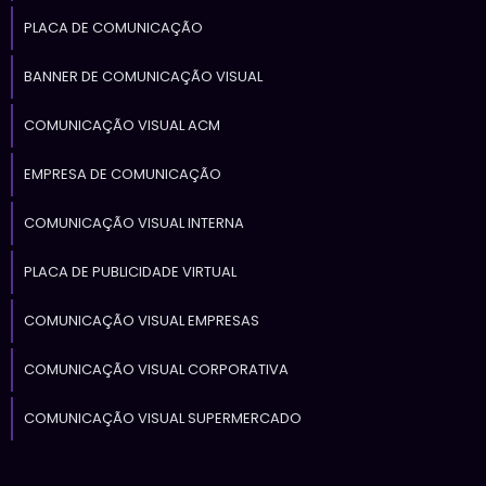
PLACA DE COMUNICAÇÃO
BANNER DE COMUNICAÇÃO VISUAL
COMUNICAÇÃO VISUAL ACM
EMPRESA DE COMUNICAÇÃO
COMUNICAÇÃO VISUAL INTERNA
PLACA DE PUBLICIDADE VIRTUAL
COMUNICAÇÃO VISUAL EMPRESAS
COMUNICAÇÃO VISUAL CORPORATIVA
COMUNICAÇÃO VISUAL SUPERMERCADO