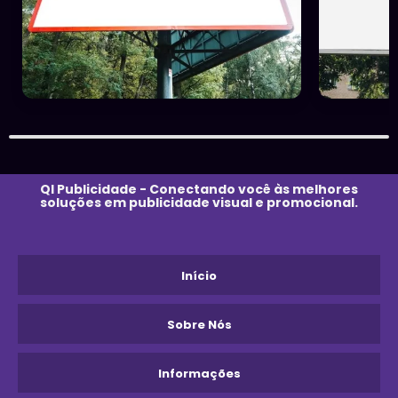
QI Publicidade - Conectando você às melhores
soluções em publicidade visual e promocional.
Início
Sobre Nós
Informações