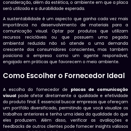
consideração, além da estética, o ambiente em que a placa
será utilizada e a durabilidade esperada.
A sustentabilidade é um aspecto que ganha cada vez mais
importância no desenvolvimento de materiais para a
comunicação visual. Optar por produtos que utilizam
recursos recicláveis ou que possuem uma pegada
ambiental reduzida não só atende a uma demanda
crescente dos consumidores conscientes, mas também
posiciona a empresa como um agente responsável,
engajado em práticas que favorecem o meio ambiente.
Como Escolher o Fornecedor Ideal
A escolha do fornecedor de
placas de comunicação
visual
pode afetar diretamente a qualidade e efetividade
do produto final. É essencial buscar empresas que ofereçam
um portfólio diversificado, permitindo que você visualize os
trabalhos anteriores e tenha uma ideia da qualidade do que
eles produzem. Além disso, verificar as avaliações e
feedbacks de outros clientes pode fornecer insights valiosos