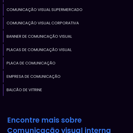
COMUNICAÇÃO VISUAL SUPERMERCADO
COMUNICAÇÃO VISUAL CORPORATIVA
BANNER DE COMUNICAÇÃO VISUAL
PLACAS DE COMUNICAÇÃO VISUAL
PLACA DE COMUNICAÇÃO
EMPRESA DE COMUNICAÇÃO
BALCÃO DE VITRINE
Encontre mais sobre
Comunicação visual interna