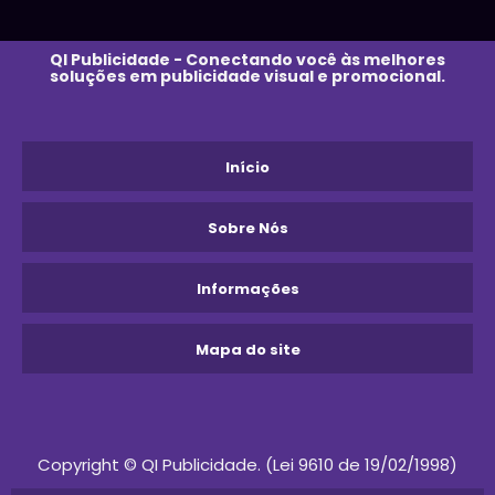
QI Publicidade - Conectando você às melhores
soluções em publicidade visual e promocional.
Início
Sobre Nós
Informações
Mapa do site
Copyright © QI Publicidade. (Lei 9610 de 19/02/1998)