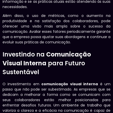
informação e se as práticas atuais estão atendendo às suas
necessidades.
Além disso, o uso de métricas, como o aumento na
produtividade e na satisfação dos colaboradores, pode
oferecer uma visão mais ampla sobre o sucesso da
comunicação. Avaliar esses fatores periodicamente garante
que a empresa possa ajustar suas abordagens e continuar a
evoluir suas práticas de comunicação.
Investindo na
Comunicação
Visual Interna
para Futuro
Sustentável
O investimento em
comunicação visual interna
é um
passo que não pode ser subestimado. As empresas que se
dedicam a melhorar a forma como se comunicam com
seus colaboradores estão melhor posicionadas para
enfrentar desafios futuros. Um ambiente de trabalho que
valoriza a clareza e a eficácia na comunicação é capaz de