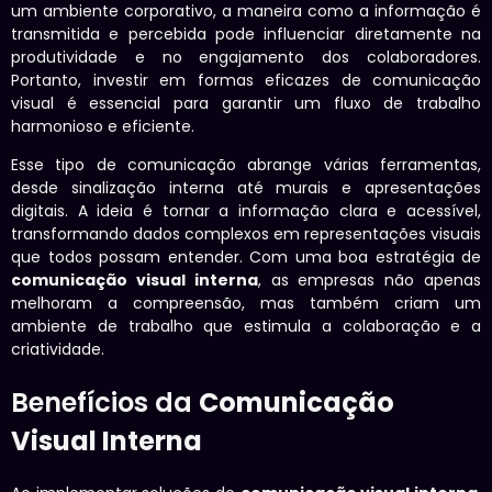
um ambiente corporativo, a maneira como a informação é
transmitida e percebida pode influenciar diretamente na
produtividade e no engajamento dos colaboradores.
Portanto, investir em formas eficazes de comunicação
visual é essencial para garantir um fluxo de trabalho
harmonioso e eficiente.
Esse tipo de comunicação abrange várias ferramentas,
desde sinalização interna até murais e apresentações
digitais. A ideia é tornar a informação clara e acessível,
transformando dados complexos em representações visuais
que todos possam entender. Com uma boa estratégia de
comunicação visual interna
, as empresas não apenas
melhoram a compreensão, mas também criam um
ambiente de trabalho que estimula a colaboração e a
criatividade.
Benefícios da
Comunicação
Visual Interna