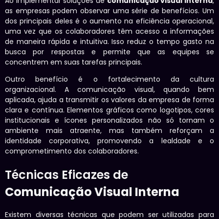
Ao implementar soluções de
comunicação visual interna
,
as empresas podem observar uma série de benefícios. Um
dos principais deles é o aumento na eficiência operacional,
uma vez que os colaboradores têm acesso a informações
de maneira rápida e intuitiva. Isso reduz o tempo gasto na
busca por respostas e permite que as equipes se
concentrem em suas tarefas principais.
Outro benefício é o fortalecimento da cultura
organizacional. A comunicação visual, quando bem
aplicada, ajuda a transmitir os valores da empresa de forma
clara e contínua. Elementos gráficos como logotipos, cores
institucionais e ícones personalizados não só tornam o
ambiente mais atraente, mas também reforçam a
identidade corporativa, promovendo a lealdade e o
comprometimento dos colaboradores.
Técnicas Eficazes de
Comunicação Visual Interna
Existem diversas técnicas que podem ser utilizadas para