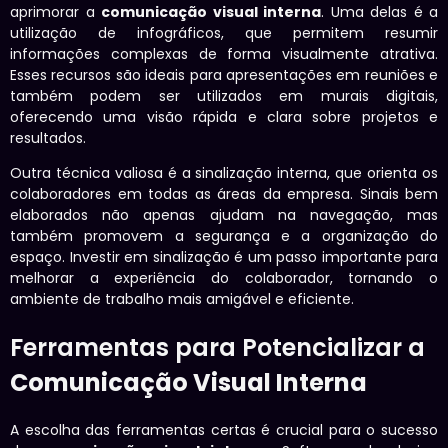
aprimorar a
comunicação visual interna
. Uma delas é a
utilização de infográficos, que permitem resumir
informações complexas de forma visualmente atrativa.
Esses recursos são ideais para apresentações em reuniões e
também podem ser utilizados em murais digitais,
oferecendo uma visão rápida e clara sobre projetos e
resultados.
Outra técnica valiosa é a sinalização interna, que orienta os
colaboradores em todas as áreas da empresa. Sinais bem
elaborados não apenas ajudam na navegação, mas
também promovem a segurança e a organização do
espaço. Investir em sinalização é um passo importante para
melhorar a experiência do colaborador, tornando o
ambiente de trabalho mais amigável e eficiente.
Ferramentas para Potencializar a
Comunicação Visual Interna
A escolha das ferramentas certas é crucial para o sucesso