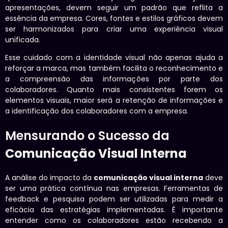
apresentações, devem seguir um padrão que reflita a
essência da empresa. Cores, fontes e estilos gráficos devem
ser harmonizados para criar uma experiência visual
unificada.
Esse cuidado com a identidade visual não apenas ajuda a
reforçar a marca, mas também facilita o reconhecimento e
a compreensão das informações por parte dos
colaboradores. Quanto mais consistentes forem os
elementos visuais, maior será a retenção de informações e
a identificação dos colaboradores com a empresa.
Mensurando o Sucesso da
Comunicação Visual Interna
A análise do impacto da
comunicação visual interna
deve
ser uma prática contínua nas empresas. Ferramentas de
feedback e pesquisa podem ser utilizadas para medir a
eficácia das estratégias implementadas. É importante
entender como os colaboradores estão recebendo a