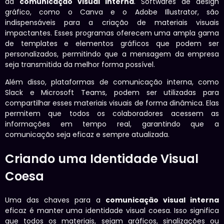
da
comunicação visual interna
. Softwares de design
gráfico, como o Canva e o Adobe Illustrator, são
indispensáveis para a criação de materiais visuais
impactantes. Esses programas oferecem uma ampla gama
de templates e elementos gráficos que podem ser
personalizados, permitindo que a mensagem da empresa
seja transmitida da melhor forma possível.
Além disso, plataformas de comunicação interna, como
Slack e Microsoft Teams, podem ser utilizadas para
compartilhar esses materiais visuais de forma dinâmica. Elas
permitem que todos os colaboradores acessem as
informações em tempo real, garantindo que a
comunicação seja eficaz e sempre atualizada.
Criando uma Identidade Visual
Coesa
Uma das chaves para a
comunicação visual interna
eficaz é manter uma identidade visual coesa. Isso significa
que todos os materiais, sejam gráficos, sinalizações ou