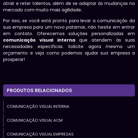
atrair e reter talentos, além de se adaptar às mudanças no
mercado com muito mais agilidade.
Por isso, se você está pronto para levar a comunicação da
sua empresa para um novo patamar, não hesite em entrar
em contato. Oferecemos soluções personalizadas em
comunicação visual interna
que atendem às suas
necessidades específicas. Solicite agora mesmo um
orçamento e veja como podemos ajudar sua empresa a
prosperar!
PRODUTOS RELACIONADOS
COMUNICAÇÃO VISUAL INTERNA
COMUNICAÇÃO VISUAL ACM
COMUNICAÇÃO VISUAL EMPRESAS