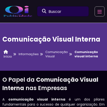
Buscar
Comunicação Visual Interna
Comunicação
Comunicação
Informações
Visual
visual interna
Início
O Papel da
Comunicação Visual
Interna
nas Empresas
A
comunicação visual interna
é um dos pilares
fundamentais para o sucesso de qualquer organização. Em